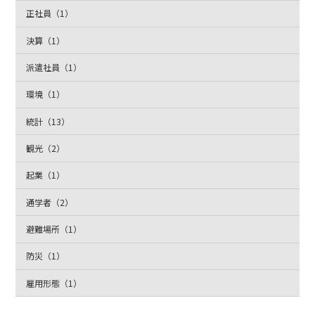
正社員（1）
決算（1）
派遣社員（1）
環境（1）
統計（13）
観光（2）
起業（1）
通学者（2）
避難場所（1）
防災（1）
雇用形態（1）