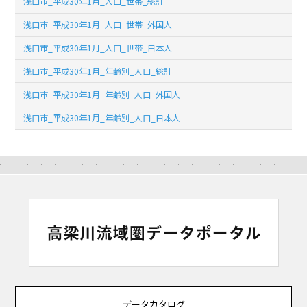
浅口市_平成30年1月_人口_世帯_総計
浅口市_平成30年1月_人口_世帯_外国人
浅口市_平成30年1月_人口_世帯_日本人
浅口市_平成30年1月_年齢別_人口_総計
浅口市_平成30年1月_年齢別_人口_外国人
浅口市_平成30年1月_年齢別_人口_日本人
データカタログ