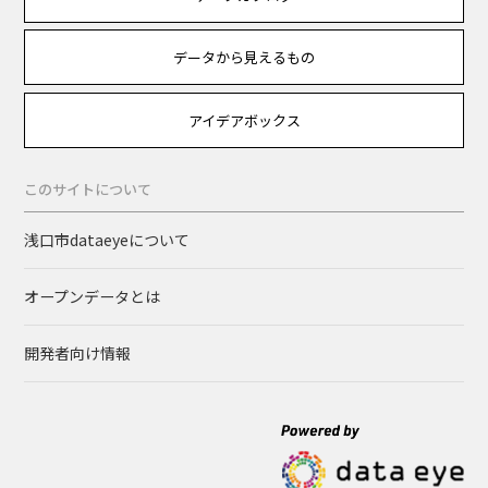
データから見えるもの
アイデアボックス
このサイトについて
浅口市dataeyeについて
オープンデータとは
開発者向け情報