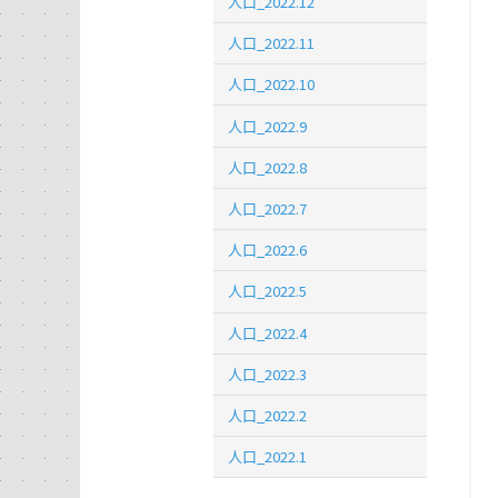
人口_2022.12
人口_2022.11
人口_2022.10
人口_2022.9
人口_2022.8
人口_2022.7
人口_2022.6
人口_2022.5
人口_2022.4
人口_2022.3
人口_2022.2
人口_2022.1