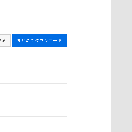
戻る
まとめてダウンロード