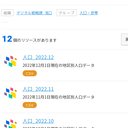
組織
デジタル戦略課_浅口
グループ
人口・世帯
12
個のリソースがあります
人口_2022.12
2022年12月1日現在の地区別人口データ
CSV
人口_2022.11
2022年11月1日現在の地区別人口データ
CSV
人口_2022.10