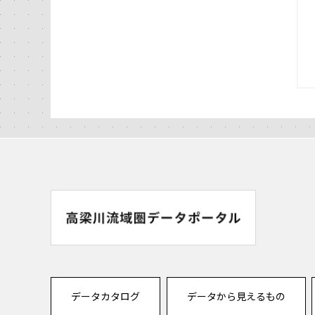
データカタログ
データから見えるもの