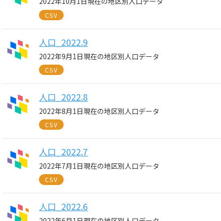
2022年10月1日現在の地区別人口データ
CSV
人口_2022.9
2022年9月1日現在の地区別人口データ
CSV
人口_2022.8
2022年8月1日現在の地区別人口データ
CSV
人口_2022.7
2022年7月1日現在の地区別人口データ
CSV
人口_2022.6
2022年6月1日現在の地区別人口データ