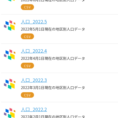
CSV
人口_2022.5
2022年5月1日現在の地区別人口データ
CSV
人口_2022.4
2022年4月1日現在の地区別人口データ
CSV
人口_2022.3
2022年3月1日現在の地区別人口データ
CSV
人口_2022.2
2022年2月1日現在の地区別人口データ