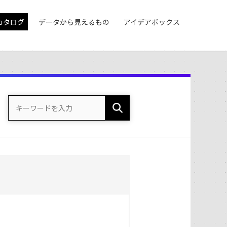
カタログ
データから見えるもの
アイデアボックス