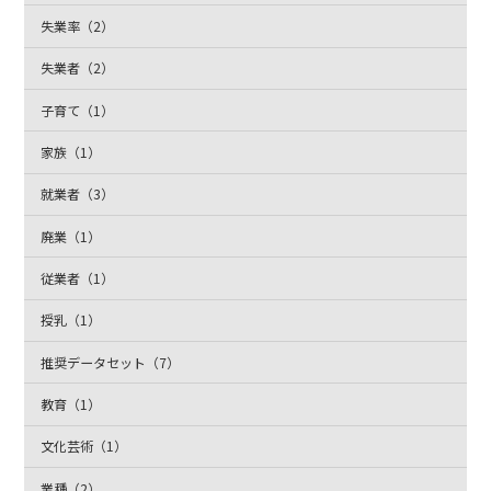
失業率（2）
失業者（2）
子育て（1）
家族（1）
就業者（3）
廃業（1）
従業者（1）
授乳（1）
推奨データセット（7）
教育（1）
文化芸術（1）
業種（2）