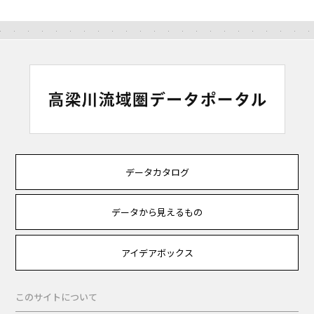
データカタログ
データから見えるもの
アイデアボックス
このサイトについて