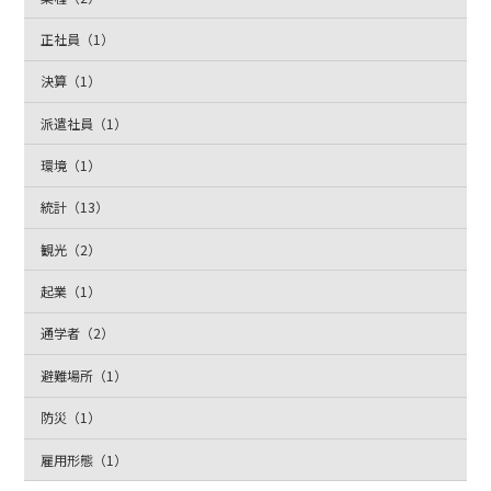
正社員（1）
決算（1）
派遣社員（1）
環境（1）
統計（13）
観光（2）
起業（1）
通学者（2）
避難場所（1）
防災（1）
雇用形態（1）