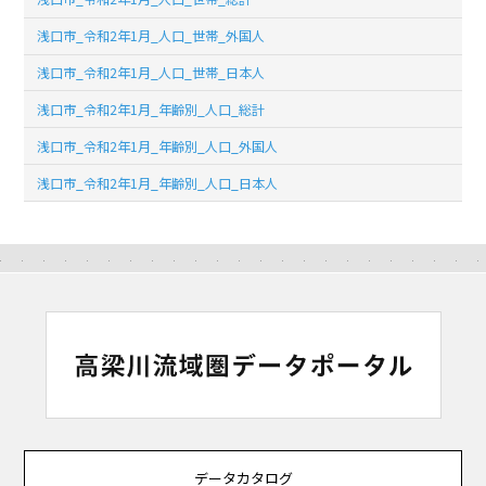
浅口市_令和2年1月_人口_世帯_外国人
浅口市_令和2年1月_人口_世帯_日本人
浅口市_令和2年1月_年齢別_人口_総計
浅口市_令和2年1月_年齢別_人口_外国人
浅口市_令和2年1月_年齢別_人口_日本人
データカタログ