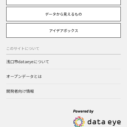
データから見えるもの
アイデアボックス
このサイトについて
浅口市dataeyeについて
オープンデータとは
開発者向け情報