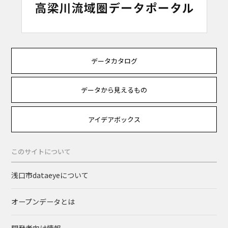
データカタログ
データから見えるもの
アイデアボックス
このサイトについて
浅口市dataeyeについて
オープンデータとは
開発者向け情報