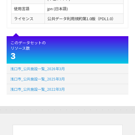
使用言語
jpn (日本語)
ライセンス
公共データ利用規約第1.0版（PDL1.0）
このデータセットの
リソース数
3
浅口市_公共施設一覧_2026年3月
浅口市_公共施設一覧_2025年3月
浅口市_公共施設一覧_2022年3月