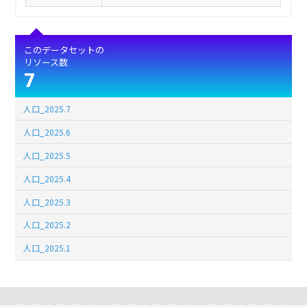
このデータセットの
リソース数
7
人口_2025.7
人口_2025.6
人口_2025.5
人口_2025.4
人口_2025.3
人口_2025.2
人口_2025.1