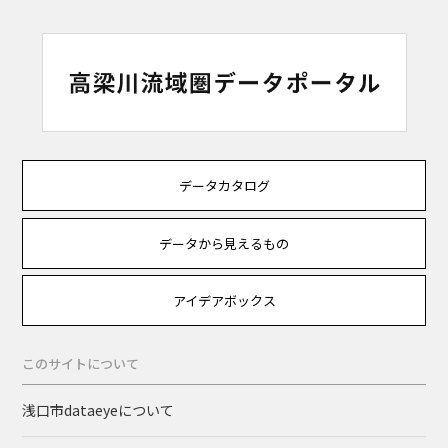
データカタログ
データから見えるもの
アイデアボックス
このサイトについて
浅口市dataeyeについて