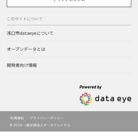
このサイトについて
浅口市dataeyeについて
オープンデータとは
開発者向け情報
利用規約
プライバシーポリシー
© 2026 一般社団法人データクレイドル