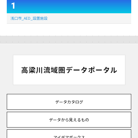
1
浅口市_AED_設置施設
データカタログ
データから見えるもの
アイデアボックス