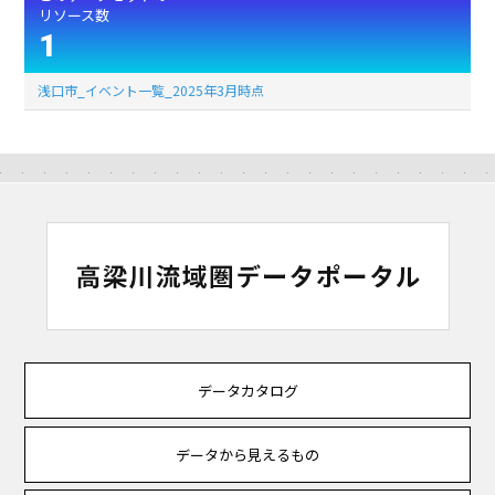
リソース数
1
浅口市_イベント一覧_2025年3月時点
データカタログ
データから見えるもの