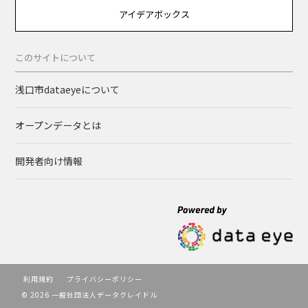
アイデアボックス
このサイトについて
浅口市dataeyeについて
オープンデータとは
開発者向け情報
利用規約
プライバシーポリシー
© 2026 一般社団法人データクレイドル